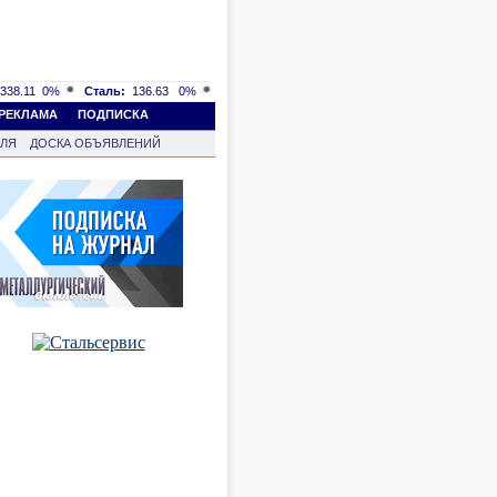
338.11
0%
Сталь:
136.63
0%
РЕКЛАМА
ПОДПИСКА
ВЛЯ
ДОСКА ОБЪЯВЛЕНИЙ