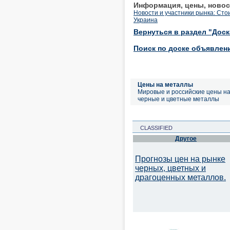
Информация, цены, новос
Новости и участники рынка: Сто
Украина
Вернуться в раздел "Дос
Поиск по доске объявлен
Цены на металлы
Мировые и российские цены н
черные и цветные металлы
CLASSIFIED
Другое
Прогнозы цен на рынке
черных, цветных и
драгоценных металлов.