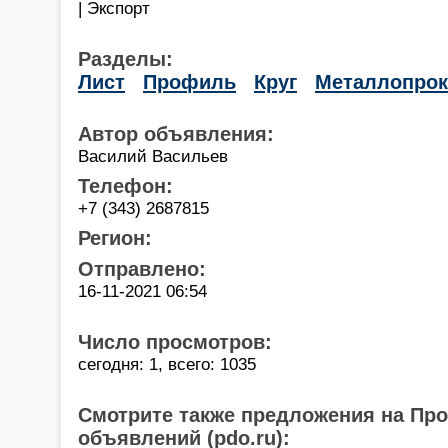
| Экспорт
Разделы:
Лист
Профиль
Круг
Металлопрок
Автор объявления:
Василий Васильев
Телефон:
+7 (343) 2687815
Регион:
Отправлено:
16-11-2021 06:54
Число просмотров:
сегодня: 1, всего: 1035
Смотрите также предложения на Пр
объявлений (pdo.ru):