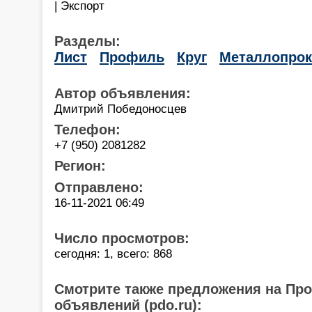
| Экспорт
Разделы:
Лист
Профиль
Круг
Металлопрок
Автор объявления:
Дмитрий Победоносцев
Телефон:
+7 (950) 2081282
Регион:
Отправлено:
16-11-2021 06:49
Число просмотров:
сегодня: 1, всего: 868
Смотрите также предложения на Пр
объявлений (pdo.ru):