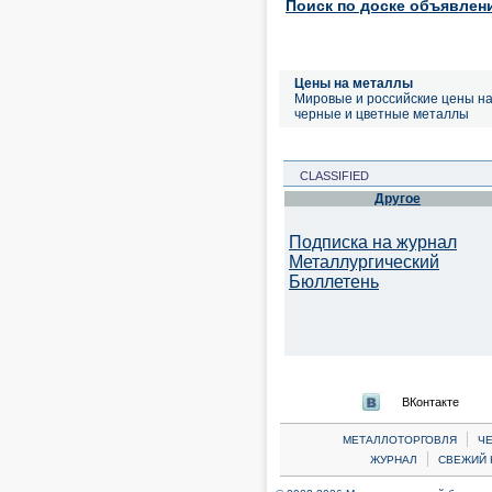
Поиск по доске объявлен
Цены на металлы
Мировые и российские цены н
черные и цветные металлы
CLASSIFIED
Другое
Подписка на журнал
Металлургический
Бюллетень
ВКонтакте
|
МЕТАЛЛОТОРГОВЛЯ
Ч
|
ЖУРНАЛ
СВЕЖИЙ 