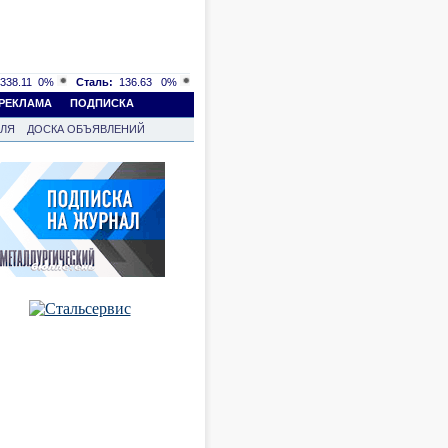
338.11
0%
Сталь:
136.63
0%
РЕКЛАМА
ПОДПИСКА
ВЛЯ
ДОСКА ОБЪЯВЛЕНИЙ