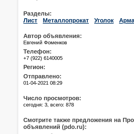
Разделы:
Лист
Металлопрокат
Уголок
Арма
Автор объявления:
Евгений Фоменков
Телефон:
+7 (922) 6140005
Регион:
Отправлено:
01-04-2021 08:29
Число просмотров:
сегодня: 3, всего: 878
Смотрите также предложения на Пр
объявлений (pdo.ru):