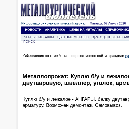
Информационно-аналитический журнал
Пятница, 07 Август 2026 г.
НОВОСТИ
АНАЛИТИКА
ЦЕНЫ НА МЕТАЛЛЫ
СПРАВОЧНИК
ЧЕРНЫЕ МЕТАЛЛЫ
ЦВЕТНЫЕ МЕТАЛЛЫ
ДРАГОЦЕННЫЕ МЕТАЛ
ПОИСК
Объявления по теме Металлопрокат можно найти в разделе
ку
Металлопрокат: Куплю б/у и лежало
двутавровую, швеллер, уголок, арма
Куплю б/у и лежалое - АНГАРЫ, балку двутавр
арматуру. Возможен демонтаж. Самовывоз.