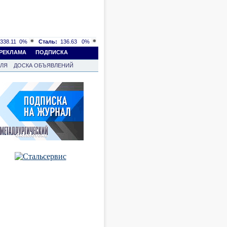
338.11
0%
Сталь:
136.63
0%
РЕКЛАМА
ПОДПИСКА
ВЛЯ
ДОСКА ОБЪЯВЛЕНИЙ