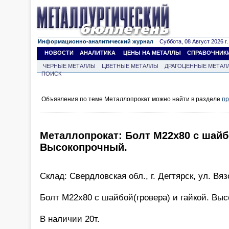
Информационно-аналитический журнал
Суббота, 08 Август 2026 г.
НОВОСТИ
АНАЛИТИКА
ЦЕНЫ НА МЕТАЛЛЫ
СПРАВОЧНИК
ЧЕРНЫЕ МЕТАЛЛЫ
ЦВЕТНЫЕ МЕТАЛЛЫ
ДРАГОЦЕННЫЕ МЕТАЛ
ПОИСК
Объявления по теме Металлопрокат можно найти в разделе
пр
Металлопрокат: Болт М22х80 с шайбо
Высокопрочный.
Склад: Свердловская обл., г. Дегтярск, ул. Вя
Болт М22х80 с шайбой(гровера) и гайкой. Вы
В наличии 20т.