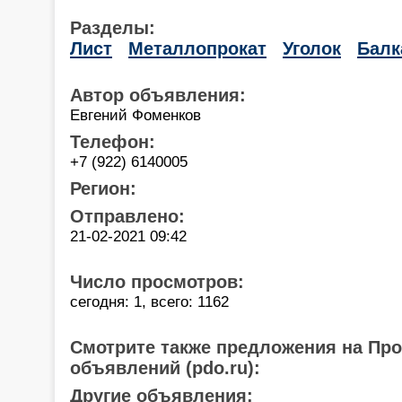
Разделы:
Лист
Металлопрокат
Уголок
Балк
Автор объявления:
Евгений Фоменков
Телефон:
+7 (922) 6140005
Регион:
Отправлено:
21-02-2021 09:42
Число просмотров:
сегодня: 1, всего: 1162
Смотрите также предложения на Пр
объявлений (pdo.ru):
Другие объявления: