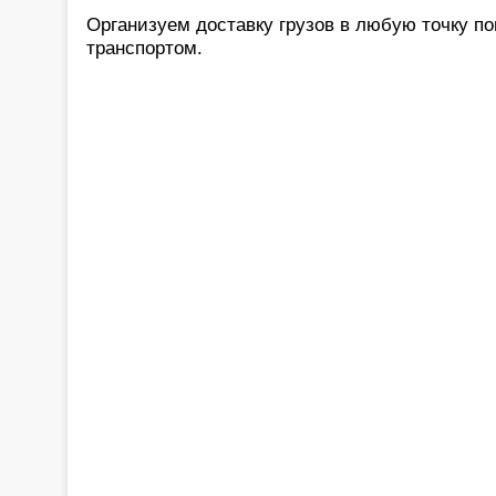
Организуем доставку грузов в любую точку 
транспортом.