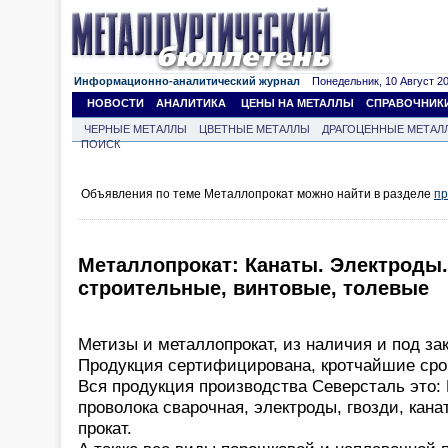
Информационно-аналитический журнал
Понедельник, 10 Август 202
НОВОСТИ
АНАЛИТИКА
ЦЕНЫ НА МЕТАЛЛЫ
СПРАВОЧНИК
ЧЕРНЫЕ МЕТАЛЛЫ
ЦВЕТНЫЕ МЕТАЛЛЫ
ДРАГОЦЕННЫЕ МЕТАЛ
ПОИСК
Объявления по теме Металлопрокат можно найти в разделе
пр
Металлопрокат: Канаты. Электроды.
строительные, винтовые, толевые
Метизы и металлопрокат, из наличия и под зак
Продукция сертифицирована, кротчайшие срок
Вся продукция производства Северсталь это: 
проволока сварочная, электроды, гвозди, кана
прокат.