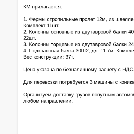
КМ прилагается.
1. Фермы стропильные пролет 12м, из швеллер
Комплект 11шт.
2. Колонны основные из двутавровой балки 40
22шт.
3. Колонны торцевые из двутавровой балки 24,
4. Подкрановая балка 30Ш2, дл. 11.7м. Компле
Вес конструкции: 37т.
Цена указана по безналичному расчету с НДС
Для перевозки потребуется 3 машины с коник
Организуем доставку грузов попутным автом
любом направлении.