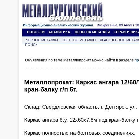
Информационно-аналитический журнал
Воскресенье, 09 Август 202
НОВОСТИ
АНАЛИТИКА
ЦЕНЫ НА МЕТАЛЛЫ
СПРАВОЧНИК
ЧЕРНЫЕ МЕТАЛЛЫ
ЦВЕТНЫЕ МЕТАЛЛЫ
ДРАГОЦЕННЫЕ МЕТАЛ
ПОИСК
Объявления по теме Металлопрокат можно найти в разделе
пр
Металлопрокат: Каркас ангара 12/60
кран-балку г/п 5т.
Склад: Свердловская область, г. Дегтярск, ул.
Каркас ангара б.у. 12х60х7.8м под кран-балку г
Каркас полностью на болтовых соединениях.