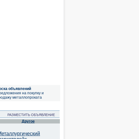
оска объявлений
редложения на покупку и
родажу металлопроката
РАЗМЕСТИТЬ ОБЪЯВЛЕНИЕ
Другое
Металлургический