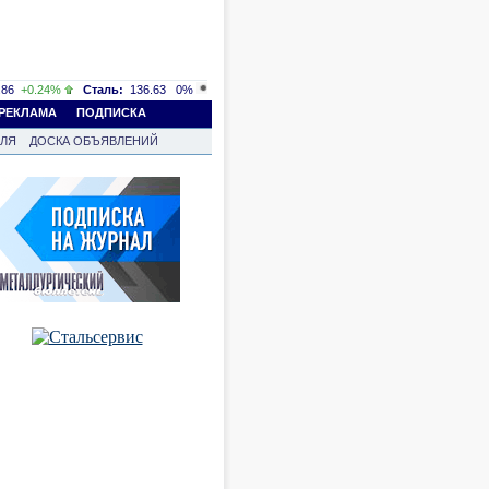
86
+0.24%
Сталь:
136.63
0%
РЕКЛАМА
ПОДПИСКА
ВЛЯ
ДОСКА ОБЪЯВЛЕНИЙ