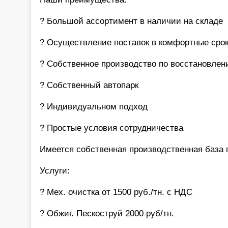
? Большой ассортимент в наличии на складе
? Осуществление поставок в комфортные сро
? Собственное производство по восстановлен
? Собственный автопарк
? Индивидуальном подход
? Простые условия сотрудничества
Имеется собственная производственная база 
Услуги:
? Мех. очистка от 1500 руб./тн. с НДС
? Обжиг. Пескоструй 2000 руб/тн.