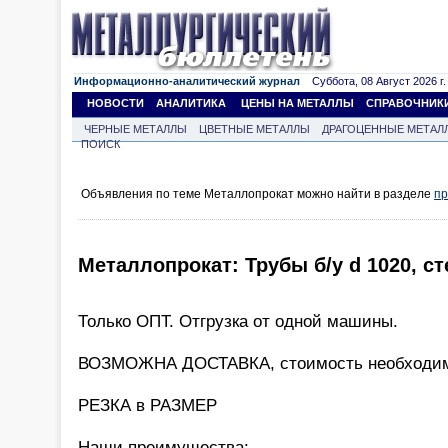
Информационно-аналитический журнал
Суббота, 08 Август 2026 г.
НОВОСТИ
АНАЛИТИКА
ЦЕНЫ НА МЕТАЛЛЫ
СПРАВОЧНИК
ЧЕРНЫЕ МЕТАЛЛЫ
ЦВЕТНЫЕ МЕТАЛЛЫ
ДРАГОЦЕННЫЕ МЕТАЛ
ПОИСК
Объявления по теме Металлопрокат можно найти в разделе
пр
Металлопрокат: Трубы б/у d 1020, с
Только ОПТ. Отгрузка от одной машины.
ВОЗМОЖНА ДОСТАВКА, стоимость необходимо
РЕЗКА в РАЗМЕР
Наши преимущества: