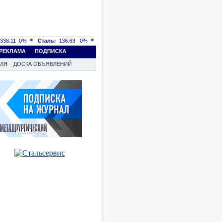
338.11
0%
Сталь:
136.63
0%
РЕКЛАМА
ПОДПИСКА
ВЛЯ
ДОСКА ОБЪЯВЛЕНИЙ