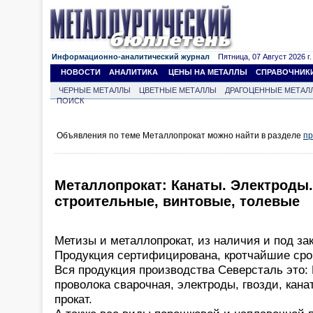
Информационно-аналитический журнал
Пятница, 07 Август 2026 г.
НОВОСТИ
АНАЛИТИКА
ЦЕНЫ НА МЕТАЛЛЫ
СПРАВОЧНИК
ЧЕРНЫЕ МЕТАЛЛЫ
ЦВЕТНЫЕ МЕТАЛЛЫ
ДРАГОЦЕННЫЕ МЕТАЛ
ПОИСК
Объявления по теме Металлопрокат можно найти в разделе
пр
Металлопрокат: Канаты. Электроды.
строительные, винтовые, толевые
Метизы и металлопрокат, из наличия и под зак
Продукция сертифицирована, кротчайшие срок
Вся продукция производства Северсталь это: 
проволока сварочная, электроды, гвозди, кана
прокат.