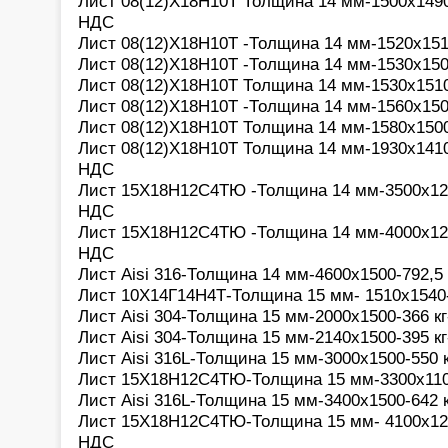
Лист 08(12)Х18Н10Т Толщина 14 мм-1500х1490-2
НДС
Лист 08(12)Х18Н10Т -Толщина 14 мм-1520х1510
Лист 08(12)Х18Н10Т -Толщина 14 мм-1530х1500
Лист 08(12)Х18Н10Т Толщина 14 мм-1530х1510-
Лист 08(12)Х18Н10Т -Толщина 14 мм-1560х1500
Лист 08(12)Х18Н10Т Толщина 14 мм-1580х1500-
Лист 08(12)Х18Н10Т Толщина 14 мм-1930х1410-2
НДС
Лист 15Х18Н12С4ТЮ -Толщина 14 мм-3500х1200-
НДС
Лист 15Х18Н12С4ТЮ -Толщина 14 мм-4000х1200
НДС
Лист Aisi 316-Толщина 14 мм-4600х1500-792,5 
Лист 10Х14Г14Н4Т-Толщина 15 мм- 1510х1540-2
Лист Aisi 304-Толщина 15 мм-2000х1500-366 кг
Лист Aisi 304-Толщина 15 мм-2140х1500-395 кг
Лист Aisi 316L-Толщина 15 мм-3000х1500-550 к
Лист 15Х18Н12С4ТЮ-Толщина 15 мм-3300х1100-
Лист Aisi 316L-Толщина 15 мм-3400х1500-642 к
Лист 15Х18Н12С4ТЮ-Толщина 15 мм- 4100х1200-
НДС