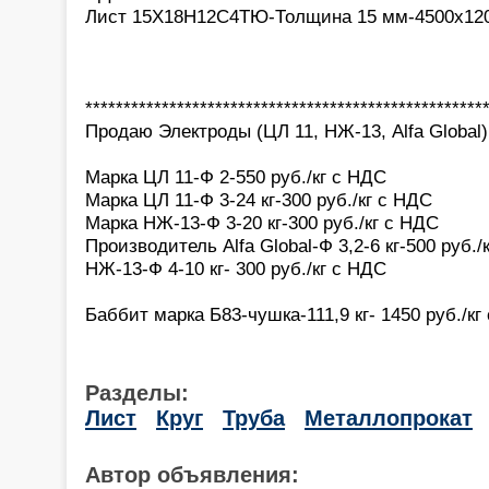
Лист 15Х18Н12С4ТЮ-Толщина 15 мм-4500х1200-
****************************************************
Продаю Электроды (ЦЛ 11, НЖ-13, Alfa Global
Марка ЦЛ 11-Ф 2-550 руб./кг с НДС
Марка ЦЛ 11-Ф 3-24 кг-300 руб./кг с НДС
Марка НЖ-13-Ф 3-20 кг-300 руб./кг с НДС
Производитель Alfa Global-Ф 3,2-6 кг-500 руб./
НЖ-13-Ф 4-10 кг- 300 руб./кг с НДС
Баббит марка Б83-чушка-111,9 кг- 1450 руб./кг
Разделы:
Лист
Круг
Труба
Металлопрокат
Автор объявления: