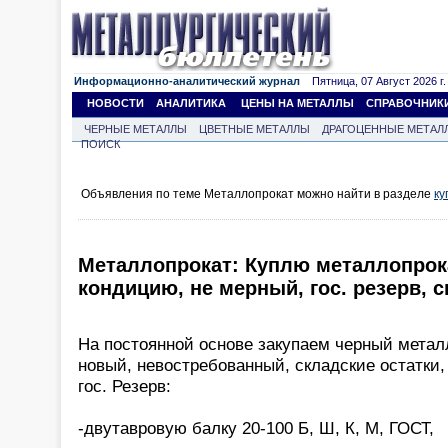
Информационно-аналитический журнал
Пятница, 07 Август 2026 г.
НОВОСТИ
АНАЛИТИКА
ЦЕНЫ НА МЕТАЛЛЫ
СПРАВОЧНИК
ЧЕРНЫЕ МЕТАЛЛЫ
ЦВЕТНЫЕ МЕТАЛЛЫ
ДРАГОЦЕННЫЕ МЕТАЛ
ПОИСК
Объявления по теме Металлопрокат можно найти в разделе
ку
Металлопрокат: Куплю металлопрока
кондицию, не мерный, гос. резерв, с
На постоянной основе закупаем черный металл
новый, невостребованный, складские остатки,
гос. Резерв:
-двутавровую балку 20-100 Б, Ш, К, М, ГОСТ,