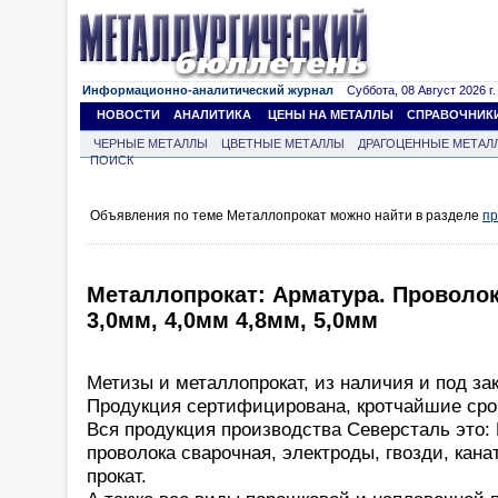
Информационно-аналитический журнал
Суббота, 08 Август 2026 г.
НОВОСТИ
АНАЛИТИКА
ЦЕНЫ НА МЕТАЛЛЫ
СПРАВОЧНИК
ЧЕРНЫЕ МЕТАЛЛЫ
ЦВЕТНЫЕ МЕТАЛЛЫ
ДРАГОЦЕННЫЕ МЕТАЛ
ПОИСК
Объявления по теме Металлопрокат можно найти в разделе
пр
Металлопрокат: Арматура. Проволо
3,0мм, 4,0мм 4,8мм, 5,0мм
Метизы и металлопрокат, из наличия и под зак
Продукция сертифицирована, кротчайшие срок
Вся продукция производства Северсталь это: 
проволока сварочная, электроды, гвозди, кана
прокат.