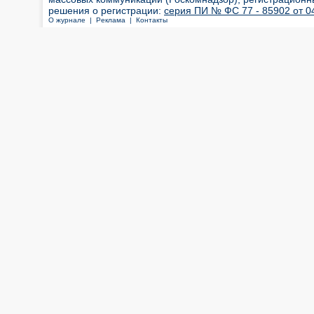
решения о регистрации:
серия ПИ № ФС 77 - 85902 от 04
О журнале |
Реклама |
Контакты