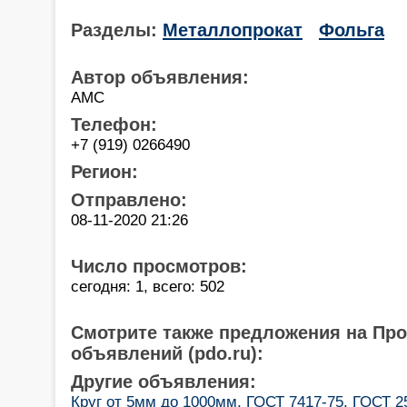
Разделы:
Металлопрокат
Фольга
Автор объявления:
АМС
Телефон:
+7 (919) 0266490
Регион:
Отправлено:
08-11-2020 21:26
Число просмотров:
сегодня: 1, всего: 502
Смотрите также предложения на Пр
объявлений (pdo.ru):
Другие объявления:
Круг от 5мм до 1000мм, ГОСТ 7417-75, ГОСТ 2