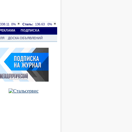
338.11
0%
Сталь:
136.63
0%
РЕКЛАМА
ПОДПИСКА
ВЛЯ
ДОСКА ОБЪЯВЛЕНИЙ