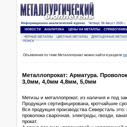
Информационно-аналитический журнал
Четверг, 06 Август 2026 г.
НОВОСТИ
АНАЛИТИКА
ЦЕНЫ НА МЕТАЛЛЫ
СПРАВОЧНИК
ЧЕРНЫЕ МЕТАЛЛЫ
ЦВЕТНЫЕ МЕТАЛЛЫ
ДРАГОЦЕННЫЕ МЕТАЛ
ПОИСК
Объявления по теме Металлопрокат можно найти в разделе
пр
Металлопрокат: Арматура. Проволо
3,0мм, 4,0мм 4,8мм, 5,0мм
Метизы и металлопрокат, из наличия и под зак
Продукция сертифицирована, кротчайшие срок
Вся продукция производства Северсталь это: 
проволока сварочная, электроды, гвозди, кана
прокат.