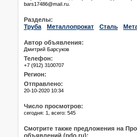
bars17486@mail.ru.
Разделы:
Труба
Металлопрокат
Сталь
Мет
Автор объявления:
Дмитрий Барсуков
Телефон:
+7 (912) 3100707
Регион:
Отправлено:
20-10-2020 10:34
Число просмотров:
сегодня: 1, всего: 545
Смотрите также предложения на Пр
объявлений (pdo.ru):