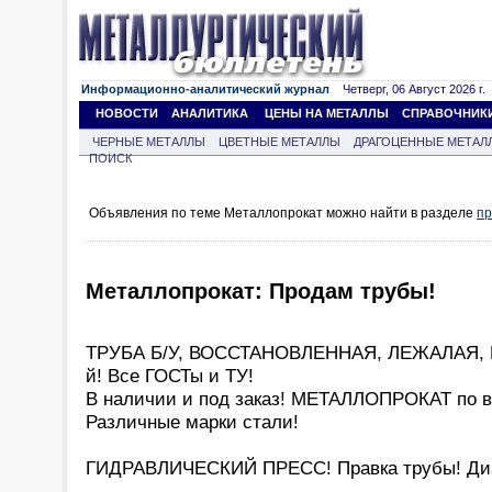
Информационно-аналитический журнал
Четверг, 06 Август 2026 г.
НОВОСТИ
АНАЛИТИКА
ЦЕНЫ НА МЕТАЛЛЫ
СПРАВОЧНИК
ЧЕРНЫЕ МЕТАЛЛЫ
ЦВЕТНЫЕ МЕТАЛЛЫ
ДРАГОЦЕННЫЕ МЕТАЛ
ПОИСК
Объявления по теме Металлопрокат можно найти в разделе
пр
Металлопрокат: Продам трубы!
ТРУБА Б/У, ВОССТАНОВЛЕННАЯ, ЛЕЖАЛАЯ, НО
й! Все ГОСТы и ТУ!
В наличии и под заказ! МЕТАЛЛОПРОКАТ по 
Различные марки стали!
ГИДРАВЛИЧЕСКИЙ ПРЕСС! Правка трубы! Диа