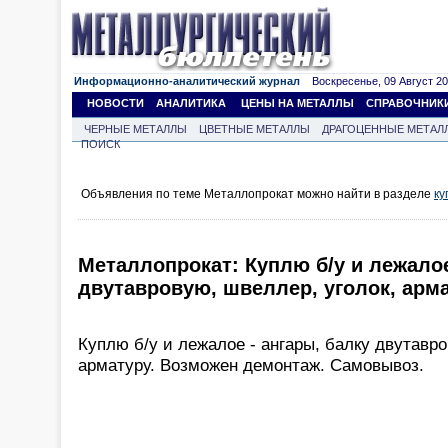
Информационно-аналитический журнал
Воскресенье, 09 Август 202
НОВОСТИ
АНАЛИТИКА
ЦЕНЫ НА МЕТАЛЛЫ
СПРАВОЧНИК
ЧЕРНЫЕ МЕТАЛЛЫ
ЦВЕТНЫЕ МЕТАЛЛЫ
ДРАГОЦЕННЫЕ МЕТАЛ
ПОИСК
Объявления по теме Металлопрокат можно найти в разделе
ку
Металлопрокат: Куплю б/у и лежалое
двутавровую, швеллер, уголок, арма
Куплю б/у и лежалое - ангары, балку двутавро
арматуру. Возможен демонтаж. Самовывоз.