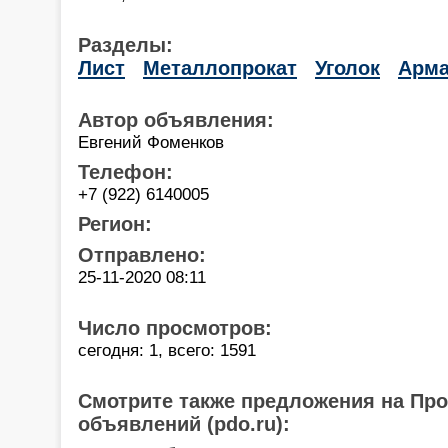
Разделы:
Лист
Металлопрокат
Уголок
Арма
Автор объявления:
Евгений Фоменков
Телефон:
+7 (922) 6140005
Регион:
Отправлено:
25-11-2020 08:11
Число просмотров:
сегодня: 1, всего: 1591
Смотрите также предложения на Пр
объявлений (pdo.ru):