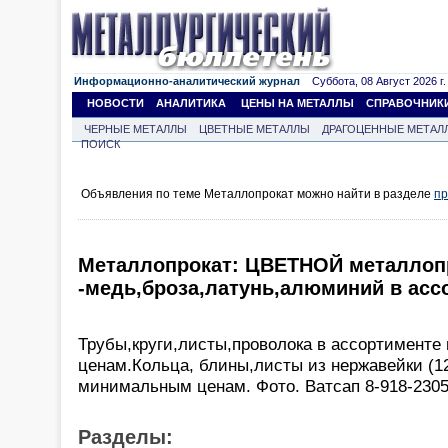
Информационно-аналитический журнал
Суббота, 08 Август 2026 г.
НОВОСТИ
АНАЛИТИКА
ЦЕНЫ НА МЕТАЛЛЫ
СПРАВОЧНИК
ЧЕРНЫЕ МЕТАЛЛЫ
ЦВЕТНЫЕ МЕТАЛЛЫ
ДРАГОЦЕННЫЕ МЕТАЛ
ПОИСК
Объявления по теме Металлопрокат можно найти в разделе
пр
Металлопрокат: ЦВЕТНОЙ металлоп
-медь,броза,латунь,алюминий в асс
Трубы,круги,листы,проволока в ассортименте
ценам.Кольца, блины,листы из нержавейки (1
минимальным ценам. Фото. Ватсап 8-918-2305
Разделы: