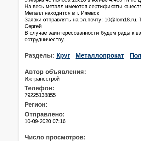
На весь металл имеются сертификаты качест
Металл находится в г. Ижевск
Заявки отправлять на эл.почту: 10@lom18.ru. 
Сергей
В случае заинтересованности будем рады к 
сотрудничеству.
Разделы:
Круг
Металлопрокат
Пол
Автор объявления:
Ижтрансстрой
Телефон:
79225138855
Регион:
Отправлено:
10-09-2020 07:16
Число просмотров: