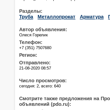
Разделы:
Труба
Металлопрокат
Арматура
Автор объявления:
Олеся Горелик
Телефон:
+7 (351) 7507680
Регион:
Отправлено:
21-08-2020 08:57
Число просмотров:
сегодня: 2, всего: 640
Смотрите также предложения на Пр
объявлений (pdo.ru):