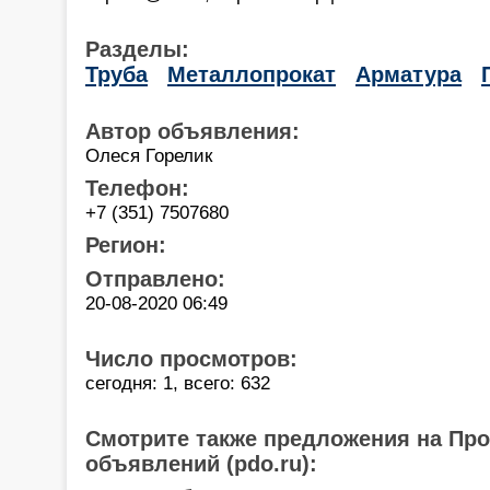
Разделы:
Труба
Металлопрокат
Арматура
Автор объявления:
Олеся Горелик
Телефон:
+7 (351) 7507680
Регион:
Отправлено:
20-08-2020 06:49
Число просмотров:
сегодня: 1, всего: 632
Смотрите также предложения на Пр
объявлений (pdo.ru):