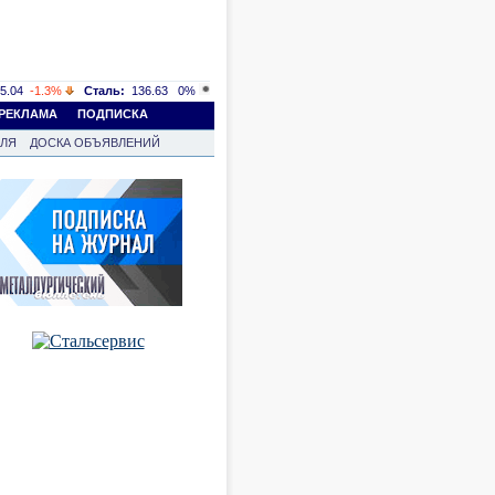
5.04
-1.3%
Сталь:
136.63
0%
РЕКЛАМА
ПОДПИСКА
ВЛЯ
ДОСКА ОБЪЯВЛЕНИЙ