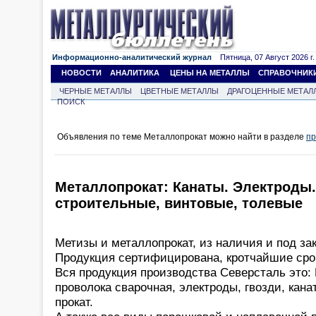
Информационно-аналитический журнал
Пятница, 07 Август 2026 г.
НОВОСТИ
АНАЛИТИКА
ЦЕНЫ НА МЕТАЛЛЫ
СПРАВОЧНИК
ЧЕРНЫЕ МЕТАЛЛЫ
ЦВЕТНЫЕ МЕТАЛЛЫ
ДРАГОЦЕННЫЕ МЕТАЛ
ПОИСК
Объявления по теме Металлопрокат можно найти в разделе
пр
Металлопрокат: Канаты. Электроды.
строительные, винтовые, толевые
Метизы и металлопрокат, из наличия и под зак
Продукция сертифицирована, кротчайшие срок
Вся продукция производства Северсталь это: 
проволока сварочная, электроды, гвозди, кана
прокат.