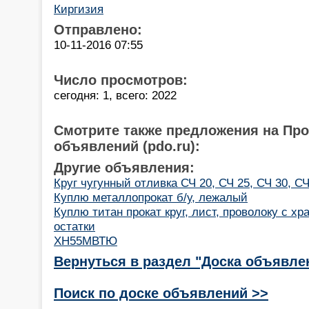
Киргизия
Отправлено:
10-11-2016 07:55
Число просмотров:
сегодня: 1, всего: 2022
Смотрите также предложения на Пр
объявлений (pdo.ru):
Другие объявления:
Круг чугунный отливка СЧ 20, СЧ 25, СЧ 30, СЧ
Куплю металлопрокат б/у, лежалый
Куплю титан прокат круг, лист, проволоку с хр
остатки
ХН55МВТЮ
Вернуться в раздел "Доска объявле
Поиск по доске объявлений >>