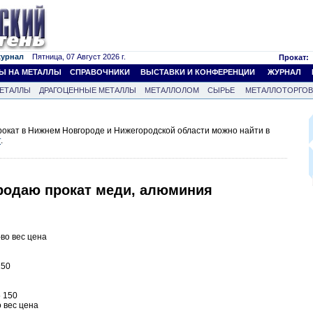
журнал
Пятница, 07 Август 2026 г.
Прокат:
Ы НА МЕТАЛЛЫ
СПРАВОЧНИКИ
ВЫСТАВКИ И КОНФЕРЕНЦИИ
ЖУРНАЛ
ЕТАЛЛЫ
ДРАГОЦЕННЫЕ МЕТАЛЛЫ
МЕТАЛЛОЛОМ
СЫРЬЕ
МЕТАЛЛОТОРГО
окат в Нижнем Новгороде и Нижегородской области можно найти в
т
.
родаю прокат меди, алюминия
во вес цена
150
 150
о вес цена