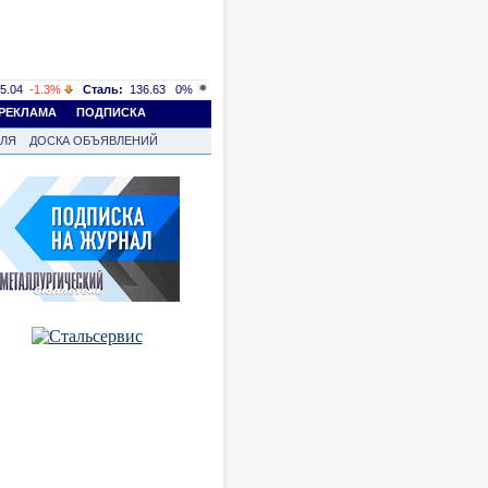
5.04
-1.3%
Сталь:
136.63
0%
РЕКЛАМА
ПОДПИСКА
ВЛЯ
ДОСКА ОБЪЯВЛЕНИЙ