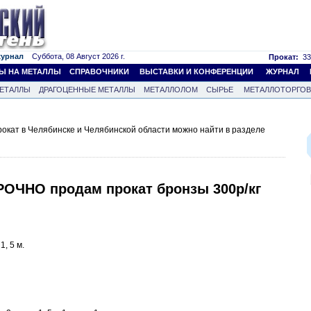
журнал
Суббота, 08 Август 2026 г.
Прокат:
33
Ы НА МЕТАЛЛЫ
СПРАВОЧНИКИ
ВЫСТАВКИ И КОНФЕРЕНЦИИ
ЖУРНАЛ
ЕТАЛЛЫ
ДРАГОЦЕННЫЕ МЕТАЛЛЫ
МЕТАЛЛОЛОМ
СЫРЬЕ
МЕТАЛЛОТОРГО
кат в Челябинске и Челябинской области можно найти в разделе
РОЧНО продам прокат бронзы 300р/кг
1, 5 м.