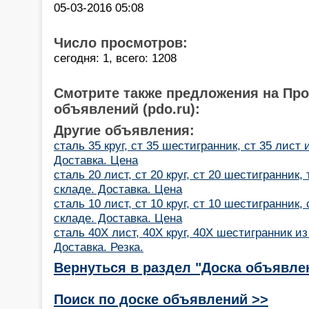
05-03-2016 05:08
Число просмотров:
сегодня: 1, всего: 1208
Смотрите также предложения на Пр
объявлений (pdo.ru):
Другие объявления:
сталь 35 круг, ст 35 шестигранник, ст 35 лист
Доставка. Цена
сталь 20 лист, ст 20 круг, ст 20 шестигранник
складе. Доставка. Цена
сталь 10 лист, ст 10 круг, ст 10 шестигранник,
складе. Доставка. Цена
сталь 40Х лист, 40Х круг, 40Х шестигранник из
Доставка. Резка.
Вернуться в раздел "Доска объявле
Поиск по доске объявлений >>