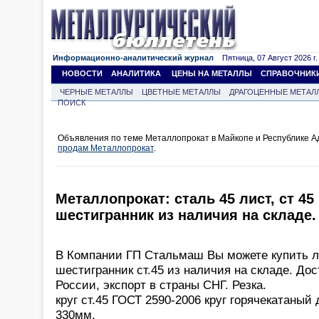
Информационно-аналитический журнал
Пятница, 07 Август 2026 г.
НОВОСТИ
АНАЛИТИКА
ЦЕНЫ НА МЕТАЛЛЫ
СПРАВОЧНИК
ЧЕРНЫЕ МЕТАЛЛЫ
ЦВЕТНЫЕ МЕТАЛЛЫ
ДРАГОЦЕННЫЕ МЕТАЛ
ПОИСК
Объявления по теме Металлопрокат в Майкопе и Республике А
продам Металлопрокат
.
Металлопрокат: сталь 45 лист, ст 45 к
шестигранник из наличия на складе.
В Компании ГП Стальмаш Вы можете купить лист
шестигранник ст.45 из наличия на складе. Дос
России, экспорт в страны СНГ. Резка.
круг ст.45 ГОСТ 2590-2006 круг горячекатаный
330мм,