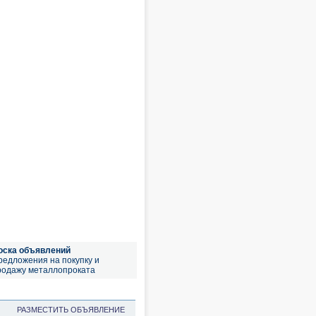
оска объявлений
редложения на покупку и
родажу металлопроката
РАЗМЕСТИТЬ ОБЪЯВЛЕНИЕ