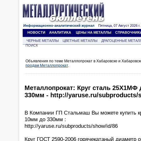
Информационно-аналитический журнал
Пятница, 07 Август 2026 г.
НОВОСТИ
АНАЛИТИКА
ЦЕНЫ НА МЕТАЛЛЫ
СПРАВОЧНИК
ЧЕРНЫЕ МЕТАЛЛЫ
ЦВЕТНЫЕ МЕТАЛЛЫ
ДРАГОЦЕННЫЕ МЕТАЛ
ПОИСК
Объявления по теме Металлопрокат в Хабаровске и Хабаровск
продам Металлопрокат
.
Металлопрокат: Круг сталь 25Х1МФ 
330мм - http://yaruse.ru/subproducts/
В Компании ГП Стальмаш Вы можете купить к
10мм до 330мм :
http://yaruse.ru/subproducts/show/id/86
Круг ГОСТ 2590-2006 горячекатаный диаметр 