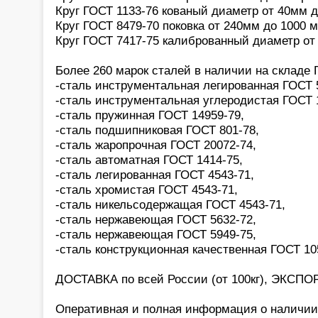
Круг ГОСТ 1133-76 кованый диаметр от 40мм 
Круг ГОСТ 8479-70 поковка от 240мм до 1000 
Круг ГОСТ 7417-75 калиброванный диаметр от
Более 260 марок сталей в наличии на склад
-сталь инструментальная легированная ГОСТ 
-сталь инструментальная углеродистая ГОСТ 
-сталь пружинная ГОСТ 14959-79,
-сталь подшипниковая ГОСТ 801-78,
-сталь жаропрочная ГОСТ 20072-74,
-сталь автоматная ГОСТ 1414-75,
-сталь легированная ГОСТ 4543-71,
-сталь хромистая ГОСТ 4543-71,
-сталь никельсодержащая ГОСТ 4543-71,
-сталь нержавеющая ГОСТ 5632-72,
-сталь нержавеющая ГОСТ 5949-75,
-сталь конструкционная качественная ГОСТ 10
ДОСТАВКА по всей России (от 100кг), ЭКСПОР
Оперативная и полная информация о наличии,