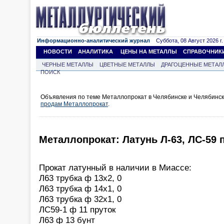
Информационно-аналитический журнал
Суббота, 08 Август 2026 г.
НОВОСТИ
АНАЛИТИКА
ЦЕНЫ НА МЕТАЛЛЫ
СПРАВОЧНИК
ЧЕРНЫЕ МЕТАЛЛЫ
ЦВЕТНЫЕ МЕТАЛЛЫ
ДРАГОЦЕННЫЕ МЕТАЛ
ПОИСК
Объявления по теме Металлопрокат в Челябинске и Челябинск
продам Металлопрокат
.
Металлопрокат: Латунь Л-63, ЛС-59 
Прокат латунный в наличии в Миассе:
Л63 трубка ф 13x2, 0
Л63 трубка ф 14x1, 0
Л63 трубка ф 32x1, 0
ЛС59-1 ф 11 пруток
Л63 ф 13 бунт