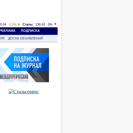
5.04
-1.3%
Сталь:
136.63
0%
РЕКЛАМА
ПОДПИСКА
ВЛЯ
ДОСКА ОБЪЯВЛЕНИЙ