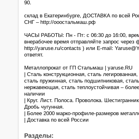
90.
склад в Екатеринбурге, ДОСТАВКА по всей Р
СНГ – http://ооостальмаш.рф
ЧАСЫ РАБОТЫ: Пн - Пт: с 06:30 до 16:00, вре
внерабочее время отправляйте запрос через 
http://yaruse.ru/contacts ) или E-mail: Yaruse
ответят.
Металлопрокат от ГП Стальмаш | yaruse.RU
| Сталь конструкционная, сталь легированная
сталь пружинная, сталь подшипниковая, сталь
нержавеющая, сталь теплоустойчивая – более
наличии
| Круг. Лист. Полоса. Проволока. Шестигранни
Дробь чугунная.
| Более 2000 марко-профиле-размеров металл
| Доставка по всей России
Разделы: