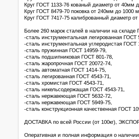
Круг ГОСТ 1133-76 кованый диаметр от 40мм 
Круг ГОСТ 8479-70 поковка от 240мм до 1000 
Круг ГОСТ 7417-75 калиброванный диаметр от
Более 260 марок сталей в наличии на склад
-сталь инструментальная легированная ГОСТ 
-сталь инструментальная углеродистая ГОСТ 
-сталь пружинная ГОСТ 14959-79,
-сталь подшипниковая ГОСТ 801-78,
-сталь жаропрочная ГОСТ 20072-74,
-сталь автоматная ГОСТ 1414-75,
-сталь легированная ГОСТ 4543-71,
-сталь хромистая ГОСТ 4543-71,
-сталь никельсодержащая ГОСТ 4543-71,
-сталь нержавеющая ГОСТ 5632-72,
-сталь нержавеющая ГОСТ 5949-75,
-сталь конструкционная качественная ГОСТ 10
ДОСТАВКА по всей России (от 100кг), ЭКСПОР
Оперативная и полная информация о наличии,