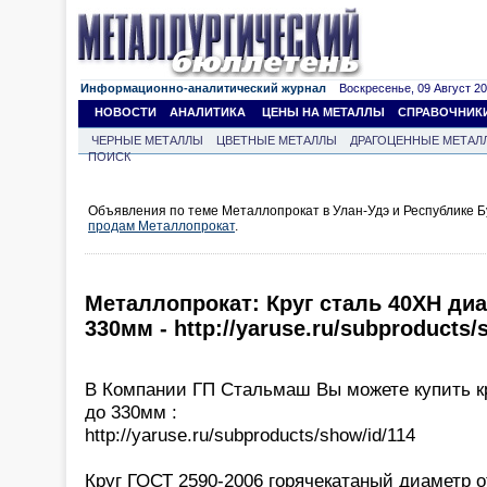
Информационно-аналитический журнал
Воскресенье, 09 Август 202
НОВОСТИ
АНАЛИТИКА
ЦЕНЫ НА МЕТАЛЛЫ
СПРАВОЧНИК
ЧЕРНЫЕ МЕТАЛЛЫ
ЦВЕТНЫЕ МЕТАЛЛЫ
ДРАГОЦЕННЫЕ МЕТАЛ
ПОИСК
Объявления по теме Металлопрокат в Улан-Удэ и Республике Б
продам Металлопрокат
.
Металлопрокат: Круг сталь 40ХН ди
330мм - http://yaruse.ru/subproducts/
В Компании ГП Стальмаш Вы можете купить к
до 330мм :
http://yaruse.ru/subproducts/show/id/114
Круг ГОСТ 2590-2006 горячекатаный диаметр 