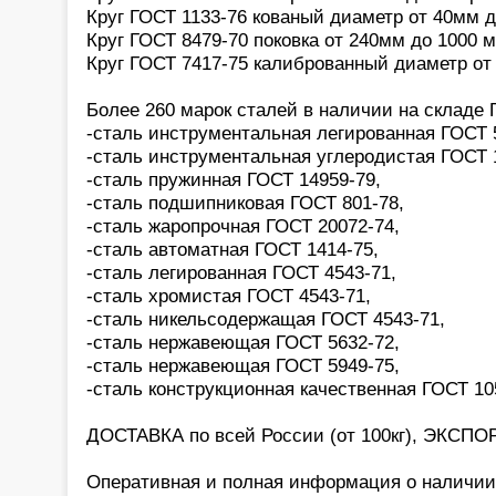
Круг ГОСТ 1133-76 кованый диаметр от 40мм 
Круг ГОСТ 8479-70 поковка от 240мм до 1000 
Круг ГОСТ 7417-75 калиброванный диаметр от
Более 260 марок сталей в наличии на склад
-сталь инструментальная легированная ГОСТ 
-сталь инструментальная углеродистая ГОСТ 
-сталь пружинная ГОСТ 14959-79,
-сталь подшипниковая ГОСТ 801-78,
-сталь жаропрочная ГОСТ 20072-74,
-сталь автоматная ГОСТ 1414-75,
-сталь легированная ГОСТ 4543-71,
-сталь хромистая ГОСТ 4543-71,
-сталь никельсодержащая ГОСТ 4543-71,
-сталь нержавеющая ГОСТ 5632-72,
-сталь нержавеющая ГОСТ 5949-75,
-сталь конструкционная качественная ГОСТ 10
ДОСТАВКА по всей России (от 100кг), ЭКСПОР
Оперативная и полная информация о наличии,