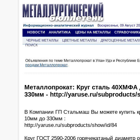
Информационно-аналитический журнал
Воскресенье, 09 Август 202
НОВОСТИ
АНАЛИТИКА
ЦЕНЫ НА МЕТАЛЛЫ
СПРАВОЧНИК
ЧЕРНЫЕ МЕТАЛЛЫ
ЦВЕТНЫЕ МЕТАЛЛЫ
ДРАГОЦЕННЫЕ МЕТАЛ
ПОИСК
Объявления по теме Металлопрокат в Улан-Удэ и Республике Б
продам Металлопрокат
.
Металлопрокат: Круг сталь 40ХМФА 
330мм - http://yaruse.ru/subproducts/
В Компании ГП Стальмаш Вы можете купить к
10мм до 330мм :
http://yaruse.ru/subproducts/show/id/84
Круг ГОСТ 2590-2006 горячекатаный диаметр 