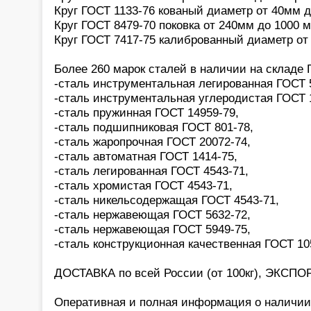
Круг ГОСТ 1133-76 кованый диаметр от 40мм 
Круг ГОСТ 8479-70 поковка от 240мм до 1000 
Круг ГОСТ 7417-75 калиброванный диаметр от
Более 260 марок сталей в наличии на склад
-сталь инструментальная легированная ГОСТ 
-сталь инструментальная углеродистая ГОСТ 
-сталь пружинная ГОСТ 14959-79,
-сталь подшипниковая ГОСТ 801-78,
-сталь жаропрочная ГОСТ 20072-74,
-сталь автоматная ГОСТ 1414-75,
-сталь легированная ГОСТ 4543-71,
-сталь хромистая ГОСТ 4543-71,
-сталь никельсодержащая ГОСТ 4543-71,
-сталь нержавеющая ГОСТ 5632-72,
-сталь нержавеющая ГОСТ 5949-75,
-сталь конструкционная качественная ГОСТ 10
ДОСТАВКА по всей России (от 100кг), ЭКСПОР
Оперативная и полная информация о наличии,