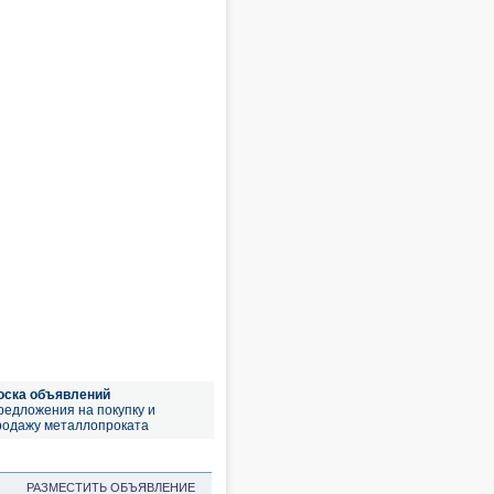
оска объявлений
редложения на покупку и
родажу металлопроката
РАЗМЕСТИТЬ ОБЪЯВЛЕНИЕ