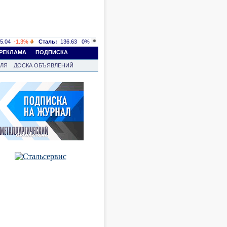
5.04
-1.3%
Сталь:
136.63
0%
РЕКЛАМА
ПОДПИСКА
ВЛЯ
ДОСКА ОБЪЯВЛЕНИЙ