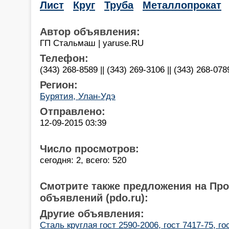
Лист
Круг
Труба
Металлопрокат
Автор объявления:
ГП Стальмаш | yaruse.RU
Телефон:
(343) 268-8589 || (343) 269-3106 || (343) 268-078
Регион:
Бурятия, Улан-Удэ
Отправлено:
12-09-2015 03:39
Число просмотров:
сегодня: 2, всего: 520
Смотрите также предложения на Пр
объявлений (pdo.ru):
Другие объявления:
Сталь круглая гост 2590-2006, гост 7417-75, гос