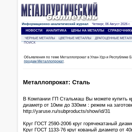
Информационно-аналитический журнал
Четверг, 06 Август 2026 г.
НОВОСТИ
АНАЛИТИКА
ЦЕНЫ НА МЕТАЛЛЫ
СПРАВОЧНИК
ЧЕРНЫЕ МЕТАЛЛЫ
ЦВЕТНЫЕ МЕТАЛЛЫ
ДРАГОЦЕННЫЕ МЕТАЛ
ПОИСК
Объявления по теме Металлопрокат в Улан-Удэ и Республике Б
продам Металлопрокат
.
Металлопрокат: Сталь
В Компании ГП Стальмаш Вы можете купить к
диаметр от 10мм до 330мм : режем на заготовк
http://yaruse.ru/subproducts/show/id/31
Круг ГОСТ 2590-2006 круг горячекатаный диам
Круг ГОСТ 1133-76 круг кованый диаметр от 4