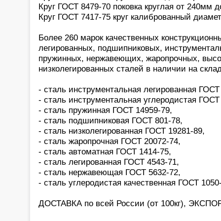
Круг ГОСТ 8479-70 поковка круглая от 240мм д
Круг ГОСТ 7417-75 круг калиброванный диамет
Более 260 марок качественных конструкционн
легированных, подшипниковых, инструментал
пружинных, нержавеющих, жаропрочных, высо
низколегированных сталей в наличии на склад
- сталь инструментальная легированная ГОСТ 
- сталь инструментальная углеродистая ГОСТ 
- сталь пружинная ГОСТ 14959-79,
- сталь подшипниковая ГОСТ 801-78,
- сталь низколегированная ГОСТ 19281-89,
- сталь жаропрочная ГОСТ 20072-74,
- сталь автоматная ГОСТ 1414-75,
- сталь легированная ГОСТ 4543-71,
- сталь нержавеющая ГОСТ 5632-72,
- сталь углеродистая качественная ГОСТ 1050
ДОСТАВКА по всей России (от 100кг), ЭКСПОР