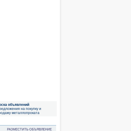
оска объявлений
редложения на покупку и
родажу металлопроката
РАЗМЕСТИТЬ ОБЪЯВЛЕНИЕ