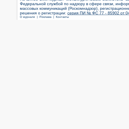
Федеральной службой по надзору в сфере связи, инфор
массовых коммуникаций (Роскомнадзор), регистрационн
решения о регистрации:
серия ПИ № ФС 77 - 85902 от 04
О журнале |
Реклама |
Контакты