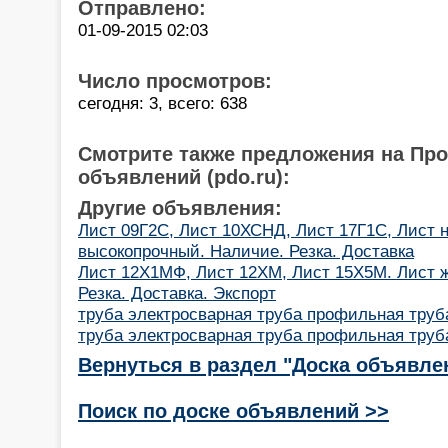
Отправлено:
01-09-2015 02:03
Число просмотров:
сегодня: 3, всего: 638
Смотрите также предложения на Пр
объявлений (pdo.ru):
Другие объявления:
Лист 09Г2С, Лист 10ХСНД, Лист 17Г1С, Лист 
высокопрочный. Наличие. Резка. Доставка
Лист 12Х1МФ, Лист 12ХМ, Лист 15Х5М. Лист 
Резка. Доставка. Экспорт
труба электросварная труба профильная труб
труба электросварная труба профильная труб
Вернуться в раздел "Доска объявле
Поиск по доске объявлений >>