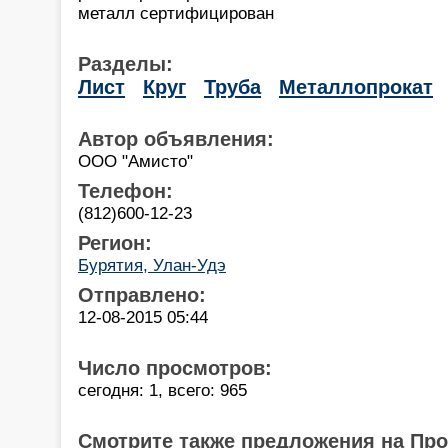
металл сертифицирован
Разделы:
Лист
Круг
Труба
Металлопрокат
Автор объявления:
ООО "Амисто"
Телефон:
(812)600-12-23
Регион:
Бурятия, Улан-Удэ
Отправлено:
12-08-2015 05:44
Число просмотров:
сегодня: 1, всего: 965
Смотрите также предложения на Пр