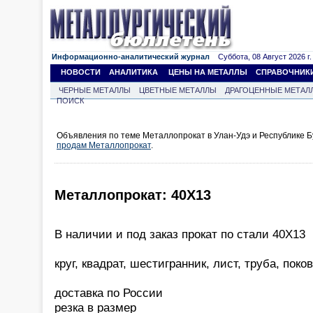
Информационно-аналитический журнал
Суббота, 08 Август 2026 г.
НОВОСТИ
АНАЛИТИКА
ЦЕНЫ НА МЕТАЛЛЫ
СПРАВОЧНИК
ЧЕРНЫЕ МЕТАЛЛЫ
ЦВЕТНЫЕ МЕТАЛЛЫ
ДРАГОЦЕННЫЕ МЕТАЛ
ПОИСК
Объявления по теме Металлопрокат в Улан-Удэ и Республике Б
продам Металлопрокат
.
Металлопрокат: 40Х13
В наличии и под заказ прокат по стали 40Х13
круг, квадрат, шестигранник, лист, труба, поко
доставка по России
резка в размер