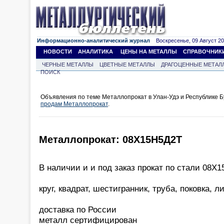
Информационно-аналитический журнал
Воскресенье, 09 Август 202
НОВОСТИ
АНАЛИТИКА
ЦЕНЫ НА МЕТАЛЛЫ
СПРАВОЧНИК
ЧЕРНЫЕ МЕТАЛЛЫ
ЦВЕТНЫЕ МЕТАЛЛЫ
ДРАГОЦЕННЫЕ МЕТАЛ
ПОИСК
Объявления по теме Металлопрокат в Улан-Удэ и Республике Б
продам Металлопрокат
.
Металлопрокат: 08Х15Н5Д2Т
В наличии и и под заказ прокат по стали 08Х
круг, квадрат, шестигранник, труба, поковка, л
доставка по России
металл сертифицирован