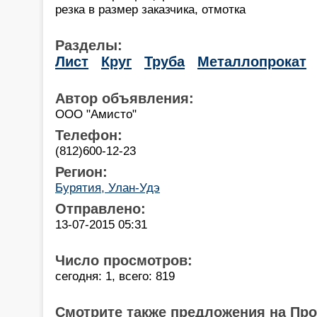
резка в размер заказчика, отмотка
Разделы:
Лист
Круг
Труба
Металлопрокат
Автор объявления:
ООО "Амисто"
Телефон:
(812)600-12-23
Регион:
Бурятия, Улан-Удэ
Отправлено:
13-07-2015 05:31
Число просмотров:
сегодня: 1, всего: 819
Смотрите также предложения на Пр