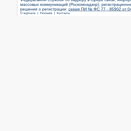
массовых коммуникаций (Роскомнадзор), регистрационн
решения о регистрации:
серия ПИ № ФС 77 - 85902 от 04
О журнале |
Реклама |
Контакты