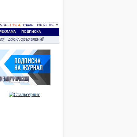
5.04
-1.3%
Сталь:
136.63
0%
РЕКЛАМА
ПОДПИСКА
ВЛЯ
ДОСКА ОБЪЯВЛЕНИЙ