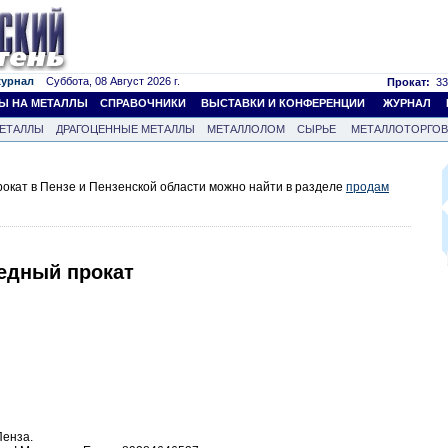
журнал
Суббота, 08 Август 2026 г.
Прокат:
33
Ы НА МЕТАЛЛЫ
СПРАВОЧНИКИ
ВЫСТАВКИ И КОНФЕРЕНЦИИ
ЖУРНАЛ
ЕТАЛЛЫ
ДРАГОЦЕННЫЕ МЕТАЛЛЫ
МЕТАЛЛОЛОМ
СЫРЬЕ
МЕТАЛЛОТОРГО
окат в Пензе и Пензенской области можно найти в разделе
продам
едный прокат
Пенза.