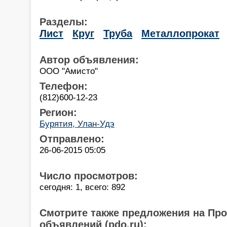
Разделы:
Лист
Круг
Труба
Металлопрокат
Автор объявления:
ООО "Амисто"
Телефон:
(812)600-12-23
Регион:
Бурятия, Улан-Удэ
Отправлено:
26-06-2015 05:05
Число просмотров:
сегодня: 1, всего: 892
Смотрите также предложения на Пр
объявлений (pdo.ru):