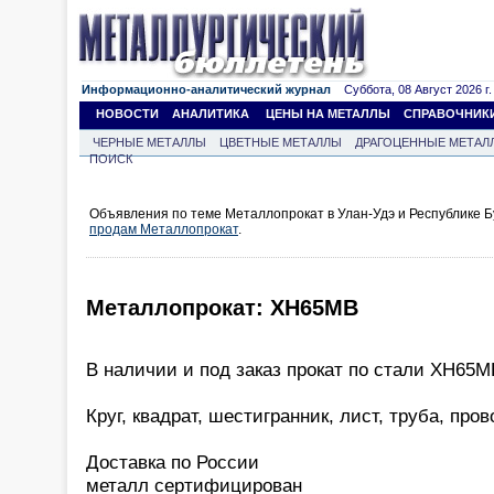
Информационно-аналитический журнал
Суббота, 08 Август 2026 г.
НОВОСТИ
АНАЛИТИКА
ЦЕНЫ НА МЕТАЛЛЫ
СПРАВОЧНИК
ЧЕРНЫЕ МЕТАЛЛЫ
ЦВЕТНЫЕ МЕТАЛЛЫ
ДРАГОЦЕННЫЕ МЕТАЛ
ПОИСК
Объявления по теме Металлопрокат в Улан-Удэ и Республике Б
продам Металлопрокат
.
Металлопрокат: ХН65МВ
В наличии и под заказ прокат по стали ХН65М
Круг, квадрат, шестигранник, лист, труба, пров
Доставка по России
металл сертифицирован